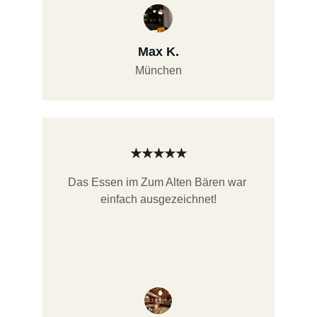
Max K.
München
★★★★★
Das Essen im Zum Alten Bären war 
einfach ausgezeichnet!