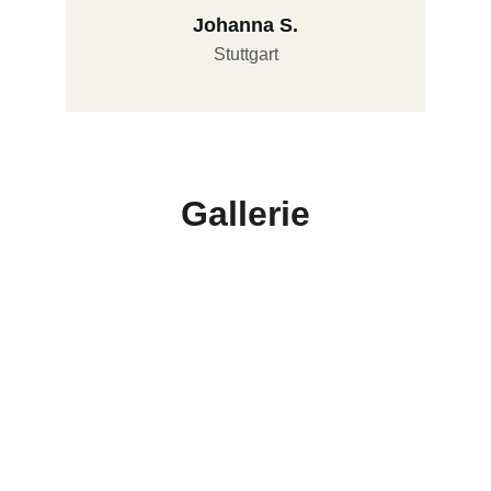
Johanna S.
Stuttgart
Gallerie