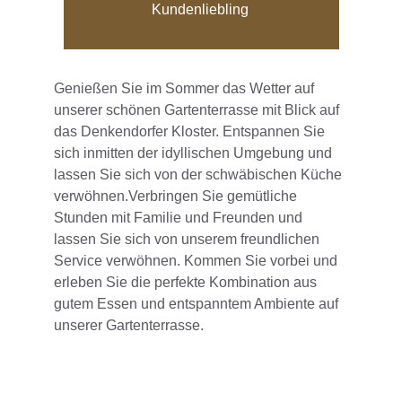
Kundenliebling
Genießen Sie im Sommer das Wetter auf 
unserer schönen Gartenterrasse mit Blick auf 
das Denkendorfer Kloster. Entspannen Sie 
sich inmitten der idyllischen Umgebung und 
lassen Sie sich von der schwäbischen Küche 
verwöhnen.Verbringen Sie gemütliche 
Stunden mit Familie und Freunden und 
lassen Sie sich von unserem freundlichen 
Service verwöhnen. Kommen Sie vorbei und 
erleben Sie die perfekte Kombination aus 
gutem Essen und entspanntem Ambiente auf 
unserer Gartenterrasse.