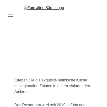
Über uns
Erleben Sie die exquisite heimische Küche 
mit regionalen Zutaten in einem einladenden 
Ambiente.
Das Restaurant wird seit 2019 geführt und 