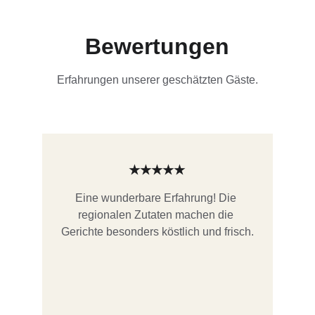
Bewertungen
Erfahrungen unserer geschätzten Gäste.
★★★★★
Eine wunderbare Erfahrung! Die 
regionalen Zutaten machen die 
Gerichte besonders köstlich und frisch.