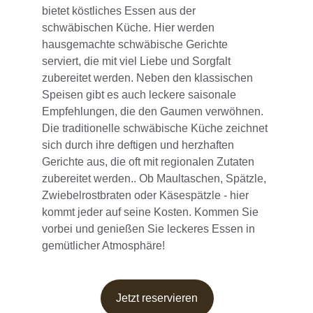
bietet köstliches Essen aus der 
schwäbischen Küche. Hier werden 
hausgemachte schwäbische Gerichte 
serviert, die mit viel Liebe und Sorgfalt 
zubereitet werden. Neben den klassischen 
Speisen gibt es auch leckere saisonale 
Empfehlungen, die den Gaumen verwöhnen. 
Die traditionelle schwäbische Küche zeichnet 
sich durch ihre deftigen und herzhaften 
Gerichte aus, die oft mit regionalen Zutaten 
zubereitet werden.. Ob Maultaschen, Spätzle, 
Zwiebelrostbraten oder Käsespätzle - hier 
kommt jeder auf seine Kosten. Kommen Sie 
vorbei und genießen Sie leckeres Essen in 
gemütlicher Atmosphäre!
Jetzt reservieren