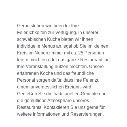
Gerne stehen wir Ihnen für Ihre 
Feierlichkeiten zur Verfügung. In unserer 
schwäbischen Küche bieten wir Ihnen 
individuelle Menüs an, egal ob Sie im kleinen 
Kreis im Nebenzimmer mit ca. 25 Personen 
feiern möchten oder das ganze Restaurant für 
Ihre Veranstaltung nutzen möchten. Unsere 
erfahrenen Köche und das freundliche 
Personal sorgen dafür, dass Ihre Feier zu 
einem unvergesslichen Ereignis wird. 
Genießen Sie die traditionellen Gerichte und 
die gemütliche Atmosphäre unseres 
Restaurants. Kontaktieren Sie uns gerne für 
weitere Informationen und Reservierungen.